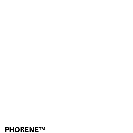
PHORENE™