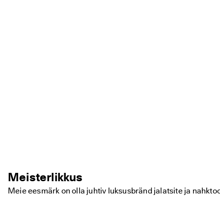
Meisterlikkus