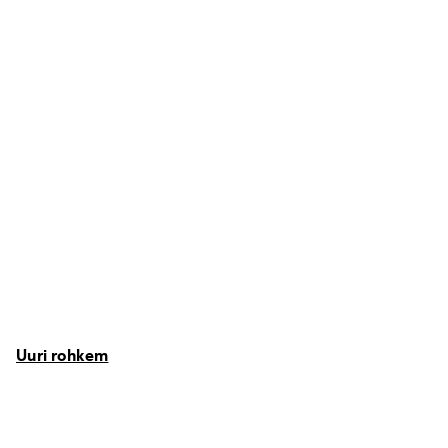
Uuri rohkem