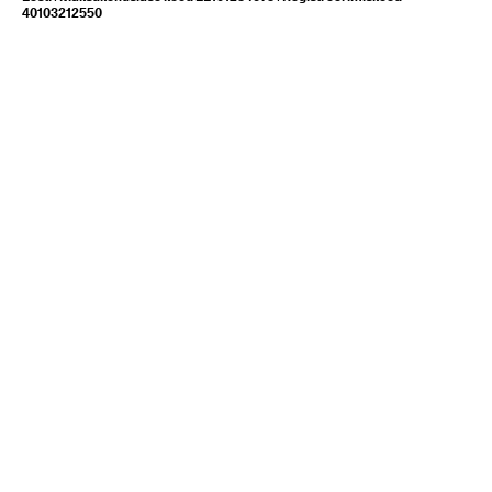
40103212550