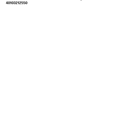
40103212550